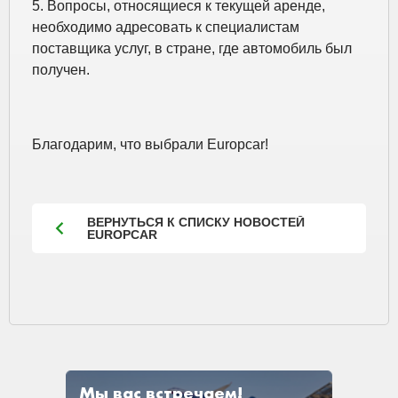
5. Вопросы, относящиеся к текущей аренде,
необходимо адресовать к специалистам
поставщика услуг, в стране, где автомобиль был
получен.
Благодарим, что выбрали Europcar!
ВЕРНУТЬСЯ К СПИСКУ НОВОСТЕЙ
EUROPCAR
Мы вас встречаем!