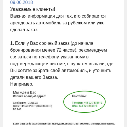
09.06.2018
Уважаемые клиенты!
Важная информация для тех, кто собирается
арендовать автомобиль за рубежом или уже
сделал заказ.
1. Если у Вас срочный заказ (до начала
бронирования менее 72 часов), рекомендуем
связаться по телефону, указанному в
подтверждающем письме, с пунктом выдачи, где
Вы хотите забрать свой автомобиль, и уточнить
детали вашего Заказа.
Например,