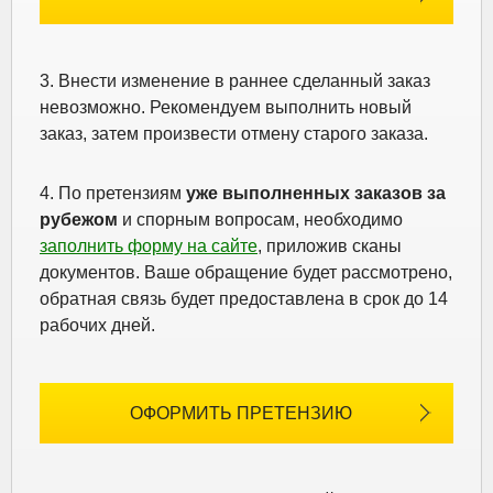
3. Внести изменение в раннее сделанный заказ
невозможно. Рекомендуем выполнить новый
заказ, затем произвести отмену старого заказа.
4. По претензиям
уже выполненных заказов за
рубежом
и спорным вопросам, необходимо
заполнить форму на сайте
, приложив сканы
документов. Ваше обращение будет рассмотрено,
обратная связь будет предоставлена в срок до 14
рабочих дней.
ОФОРМИТЬ ПРЕТЕНЗИЮ