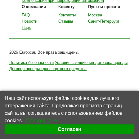
Компенсации при повреждении автомобиля
О компании
Клиенту
Пункты проката
FAQ
Контакты
Москва
Новости
Отзывы
Санкт-Петербург
Парк
2026 Europcar. Все права защищены.
Политика безопасности
Условия заключения договора аренды
Договор аренды транспортного средства
Наш сайт использует файлы cookies для лучшего
отображения сайта. Продолжая просмотр страниц
сайта, вы соглашаетесь с использованием файлов
cookies.
Подробнее
Согласен