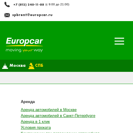
+7 (812) 240-11-88
(с 9:00 до 21:00)
spbrent@europcar.ru
Москва
СПБ
Аренда
Аренда автомобилей в Москве
Аренда автомобилей в Санкт-Петербурге
Аренда в 1 клик
Условия проката