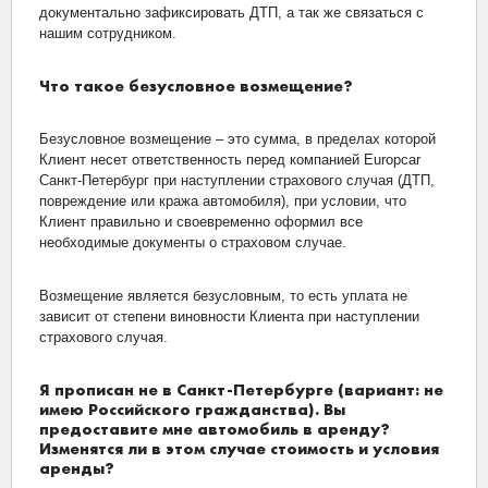
документально зафиксировать ДТП, а так же связаться с
нашим сотрудником.
Что такое безусловное возмещение?
Безусловное возмещение – это сумма, в пределах которой
Клиент несет ответственность перед компанией Europcar
Санкт-Петербург при наступлении страхового случая (ДТП,
повреждение или кража автомобиля), при условии, что
Клиент правильно и своевременно оформил все
необходимые документы о страховом случае.
Возмещение является безусловным, то есть уплата не
зависит от степени виновности Клиента при наступлении
страхового случая.
Я прописан не в Санкт-Петербурге (вариант: не
имею Российского гражданства). Вы
предоставите мне автомобиль в аренду?
Изменятся ли в этом случае стоимость и условия
аренды?