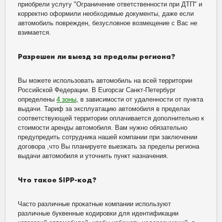
приобрели услугу "Ограничение ответственности при ДТП" и
корректно оформили необходимые документы, даже если
автомобиль поврежден, безусловное возмещение с Вас не
взимается.
Разрешен ли выезд за пределы региона?
Вы можете использовать автомобиль на всей территории
Российской Федерации. В Europcar Санкт-Петербург
определены
4 зоны
, в зависимости от удаленности от пункта
выдачи. Тариф за эксплуатацию автомобиля в пределах
соответствующей территории оплачивается дополнительно к
стоимости аренды автомобиля. Вам нужно обязательно
предупредить сотрудника нашей компании при заключении
договора ,что Вы планируете выезжать за пределы региона
выдачи автомобиля и уточнить пункт назначения.
Что такое SIPP-код?
Часто различные прокатные компании используют
различные буквенные кодировки для идентификации