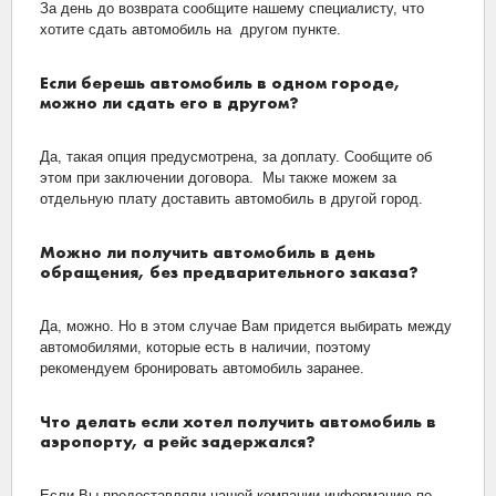
За день до возврата сообщите нашему специалисту, что
хотите сдать автомобиль на другом пункте.
Если берешь автомобиль в одном городе,
можно ли сдать его в другом?
Да, такая опция предусмотрена, за доплату. Сообщите об
этом при заключении договора. Мы также можем за
отдельную плату доставить автомобиль в другой город.
Можно ли получить автомобиль в день
обращения, без предварительного заказа?
Да, можно. Но в этом случае Вам придется выбирать между
автомобилями, которые есть в наличии, поэтому
рекомендуем бронировать автомобиль заранее.
Что делать если хотел получить автомобиль в
аэропорту, а рейс задержался?
Если Вы предоставляли нашей компании информацию по