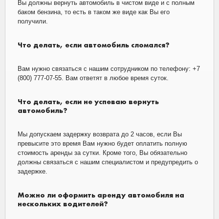
Вы должны вернуть автомобиль в чистом виде и с полным
баком бензина, то есть в таком же виде как Вы его
получили.
Что делать, если автомобиль сломался?
Вам нужно связаться с нашим сотрудником по телефону: +7
(800) 777-07-55. Вам ответят в любое время суток.
Что делать, если не успеваю вернуть
автомобиль?
Мы допускаем задержку возврата до 2 часов, если Вы
превысите это время Вам нужно будет оплатить полную
стоимость аренды за сутки. Кроме того, Вы обязательно
должны связаться с нашим специалистом и предупредить о
задержке.
Можно ли оформить аренду автомобиля на
нескольких водителей?