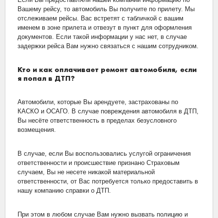
Вашему рейсу, то автомобиль Вы получите по прилету. Мы
отслеживаем рейсы. Вас встретят с табличкой с вашим
именем в зоне прилета и отвезут в пункт для оформления
документов. Если такой информации у нас нет, в случае
задержки рейса Вам нужно связаться с нашим сотрудником.
Кто и как оплачивает ремонт автомобиля, если
я попал в ДТП?
Автомобили, которые Вы арендуете, застрахованы по
КАСКО и ОСАГО. В случае повреждения автомобиля в ДТП,
Вы несёте ответственность в пределах безусловного
возмещения.
В случае, если Вы воспользовались услугой ограничения
ответственности и происшествие признано Страховым
случаем, Вы не несете никакой материальной
ответственности, от Вас потребуется только предоставить в
нашу компанию справки о ДТП.
При этом в любом случае Вам нужно вызвать полицию и