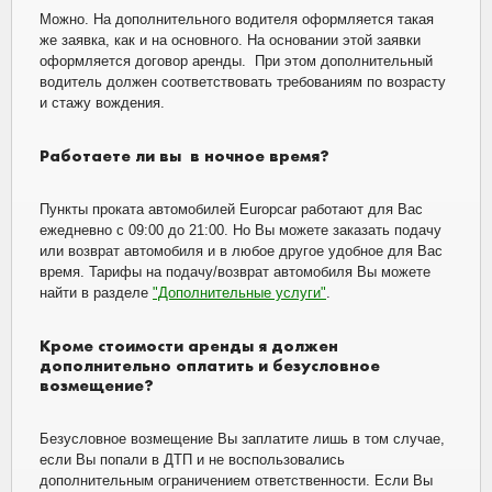
Можно. На дополнительного водителя оформляется такая
же заявка, как и на основного. На основании этой заявки
оформляется договор аренды. При этом дополнительный
водитель должен соответствовать требованиям по возрасту
и стажу вождения.
Работаете ли вы в ночное время?
Пункты проката автомобилей Europcar работают для Вас
ежедневно с 09:00 до 21:00. Но Вы можете заказать подачу
или возврат автомобиля и в любое другое удобное для Вас
время. Тарифы на подачу/возврат автомобиля Вы можете
найти в разделе
"Дополнительные услуги"
.
Кроме стоимости аренды я должен
дополнительно оплатить и безусловное
возмещение?
Безусловное возмещение Вы заплатите лишь в том случае,
если Вы попали в ДТП и не воспользовались
дополнительным ограничением ответственности. Если Вы