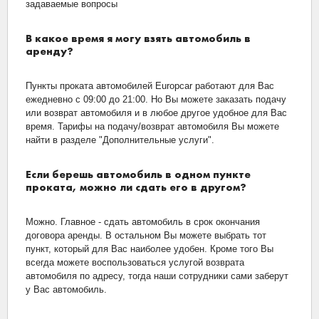
задаваемые вопросы
В какое время я могу взять автомобиль в
аренду?
Пункты проката автомобилей Europcar работают для Вас
ежедневно с 09:00 до 21:00. Но Вы можете заказать подачу
или возврат автомобиля и в любое другое удобное для Вас
время. Тарифы на подачу/возврат автомобиля Вы можете
найти в разделе "Дополнительные услуги".
Если берешь автомобиль в одном пункте
проката, можно ли сдать его в другом?
Можно. Главное - сдать автомобиль в срок окончания
договора аренды. В остальном Вы можете выбрать тот
пункт, который для Вас наиболее удобен. Кроме того Вы
всегда можете воспользоваться услугой возврата
автомобиля по адресу, тогда наши сотрудники сами заберут
у Вас автомобиль.