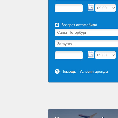
Возврат автомобиля
Помощь
Условия аренды