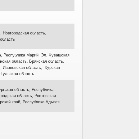
, Новгородская область,
 область
ка, Республика Марий Эл, Чувашская
ская область, Брянская область,
, Ивановская область, Курская
 Тульская область
ргская область, Республика
градская область, Ростовская
рский край, Республика Адыгея