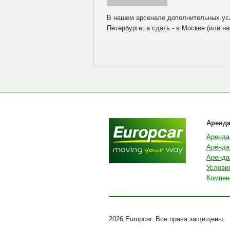
В нашем арсенале дополнительных усл
Петербурге, а сдать - в Москве (или на
Аренд
Аренда
Аренда
Аренда 
Услови
Компен
2026 Europcar. Все права защищены.