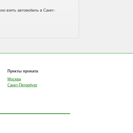
но взять автомобиль в Санкт-
Пункты проката
Москва
Санкт-Петербург