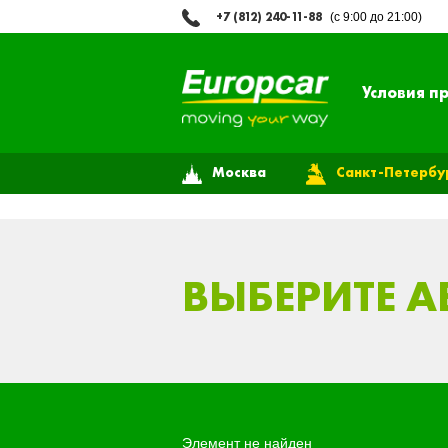
+7 (812) 240-11-88
(с 9:00 до 21:00)
Условия п
Москва
Санкт-Петербу
ВЫБЕРИТЕ 
Элемент не найден