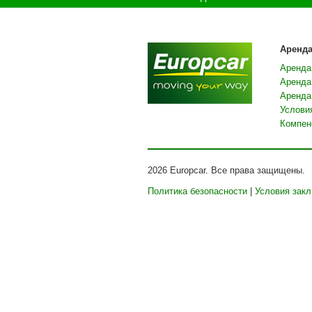
Аренд
Аренда
Аренда
Аренда 
Услови
Компен
2026 Europcar. Все права защищены.
Политика безопасности
|
Условия зак