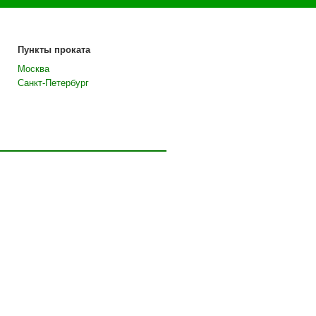
Пункты проката
Москва
Санкт-Петербург