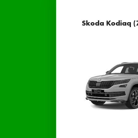
Skoda Kodiaq (7