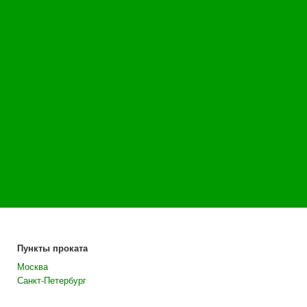
Пункты проката
Москва
Санкт-Петербург