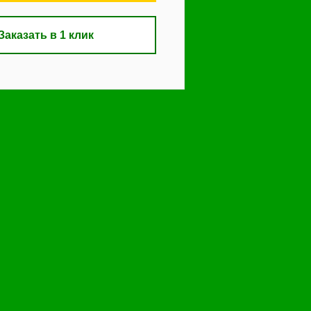
Заказать в 1 клик