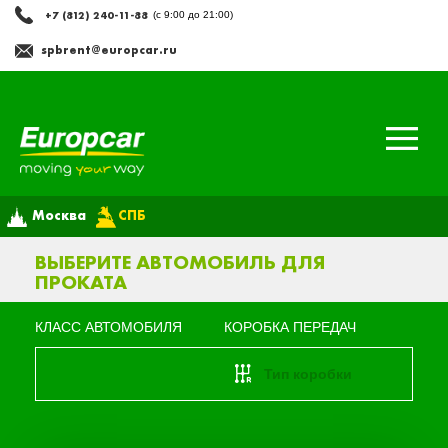
+7 (812) 240-11-88
(с 9:00 до 21:00)
spbrent@europcar.ru
Москва
СПБ
ВЫБЕРИТЕ АВТОМОБИЛЬ ДЛЯ
ПРОКАТА
КЛАСС АВТОМОБИЛЯ
КОРОБКА ПЕРЕДАЧ
Тип коробки