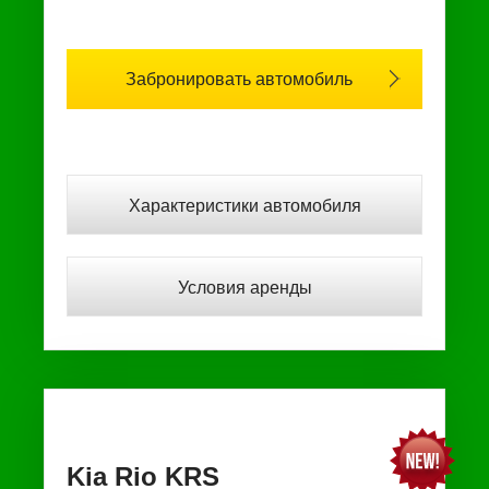
Забронировать автомобиль
Характеристики автомобиля
Условия аренды
Kia Rio KRS