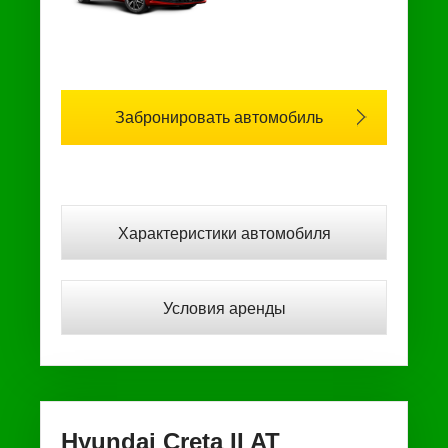
Забронировать автомобиль
Характеристики автомобиля
Условия аренды
Hyundai Creta II AT