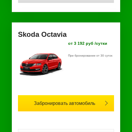
Skoda Octavia
от 3 192 руб /сутки
При бронировании от 30 суток
Забронировать автомобиль