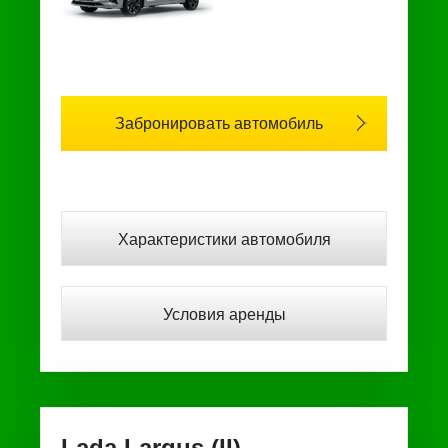
Забронировать автомобиль
Характеристики автомобиля
Условия аренды
Lada Largus (II)