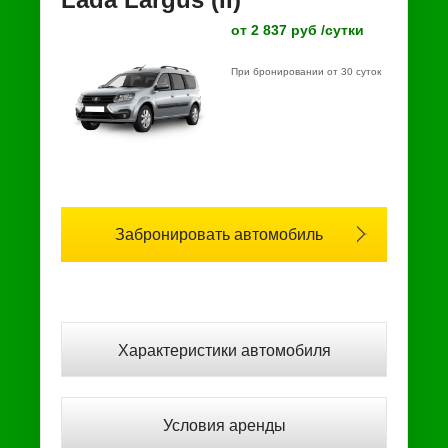
от 2 837 руб /сутки
При бронировании от 30 суток
Забронировать автомобиль
Характеристики автомобиля
Условия аренды