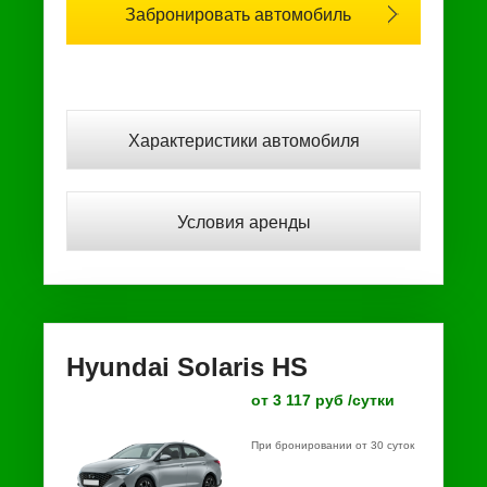
Забронировать автомобиль
Характеристики автомобиля
Условия аренды
Hyundai Solaris HS
от 3 117 руб /сутки
При бронировании от 30 суток