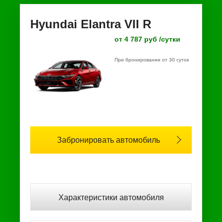
Hyundai Elantra VII R
от 4 787 руб /сутки
При бронировании от 30 суток
Забронировать автомобиль
Характеристики автомобиля