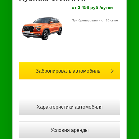
от 3 456 руб /сутки
При бронировании от 30 суток
Забронировать автомобиль
Характеристики автомобиля
Условия аренды