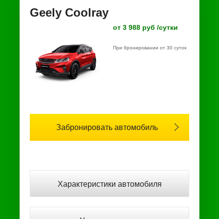
Geely Coolray
от 3 988 руб /сутки
При бронировании от 30 суток
Забронировать автомобиль
Характеристики автомобиля