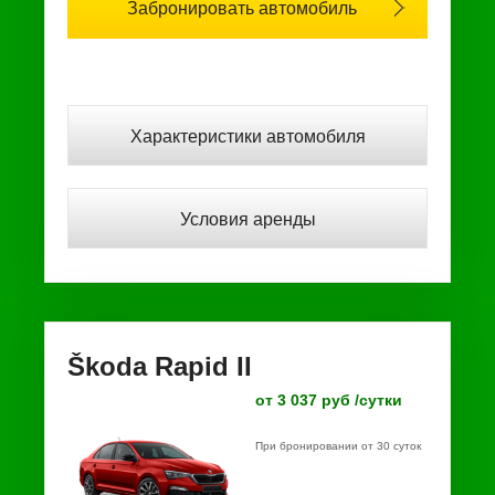
Забронировать автомобиль
Характеристики автомобиля
Условия аренды
Škoda Rapid II
от 3 037 руб /сутки
При бронировании от 30 суток