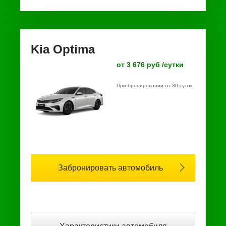
Kia Optima
от 3 676 руб /сутки
При бронировании от 30 суток
Забронировать автомобиль