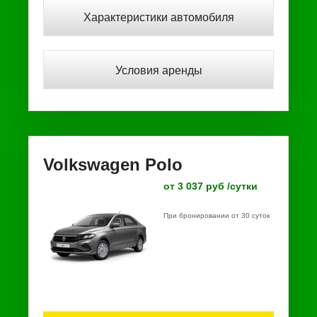
Характеристики автомобиля
Условия аренды
Volkswagen Polo
от 3 037 руб /сутки
При бронировании от 30 суток