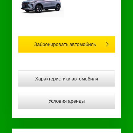
Забронировать автомобиль
Характеристики автомобиля
Условия аренды