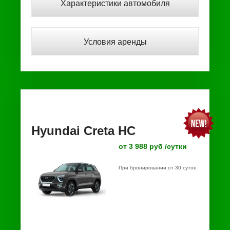
Характеристики автомобиля
Условия аренды
Hyundai Creta HC
от 3 988 руб /сутки
При бронировании от 30 суток