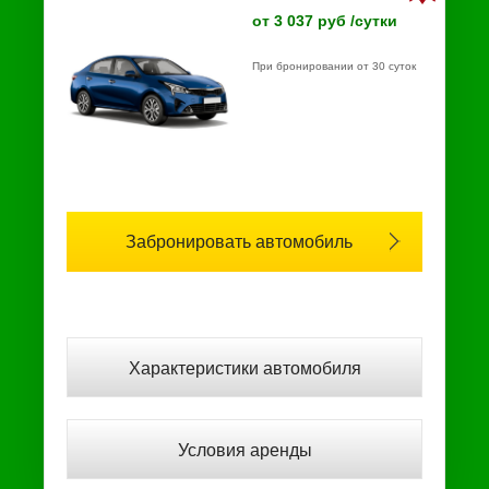
от 3 037 руб /сутки
При бронировании от 30 суток
Забронировать автомобиль
Характеристики автомобиля
Условия аренды