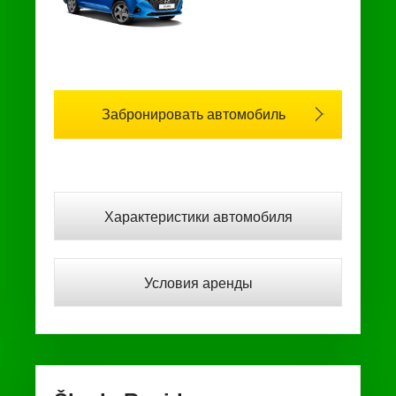
Забронировать автомобиль
Характеристики автомобиля
Условия аренды