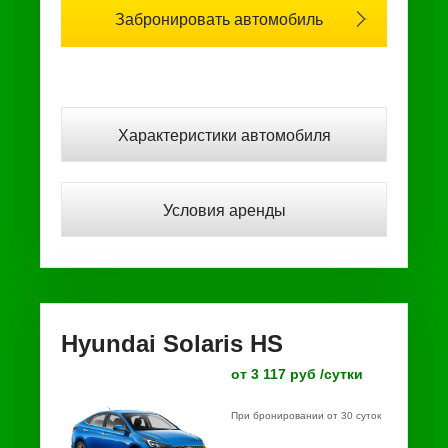
Забронировать автомобиль
Характеристики автомобиля
Условия аренды
Hyundai Solaris HS
от 3 117 руб /сутки
При бронировании от 30 суток