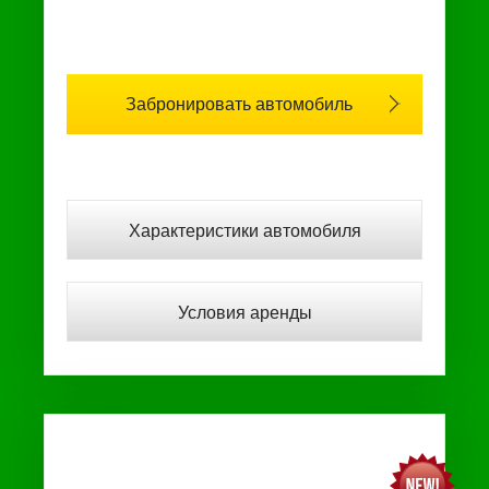
Забронировать автомобиль
Характеристики автомобиля
Условия аренды