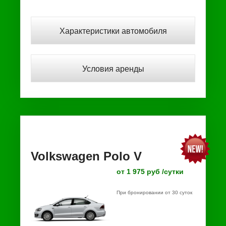
Характеристики автомобиля
Условия аренды
Volkswagen Polo V
от 1 975 руб /сутки
При бронировании от 30 суток