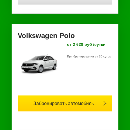
Volkswagen Polo
от 2 629 руб /сутки
При бронировании от 30 суток
Забронировать автомобиль