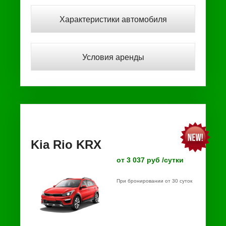
Характеристики автомобиля
Условия аренды
Kia Rio KRX
от 3 037 руб /сутки
При бронировании от 30 суток