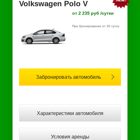
Volkswagen Polo V
от 2 235 руб /сутки
При бронировании от 30 суток
Забронировать автомобиль
Характеристики автомобиля
Условия аренды