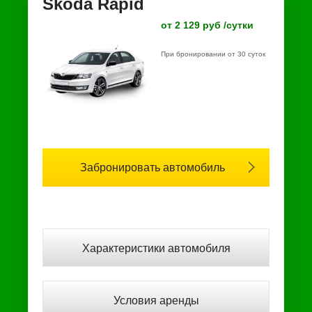
Škoda Rapid
от 2 129 руб /сутки
При бронировании от 30 суток
Забронировать автомобиль
Характеристики автомобиля
Условия аренды