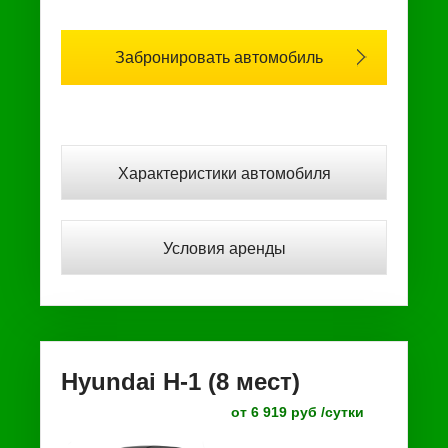
Забронировать автомобиль
Характеристики автомобиля
Условия аренды
Hyundai H-1 (8 мест)
от 6 919 руб /сутки