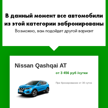
В данный момент все автомобили
из этой категории забронированы
Возможно, вам подойдет другой вариант
Nissan Qashqai AT
от 3 456 руб /сутки
При бронировании от 30 суток