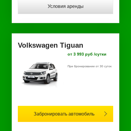
Условия аренды
Volkswagen Tiguan
от 3 993 руб /сутки
При бронировании от 30 суток
Забронировать автомобиль