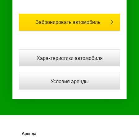
Забронировать автомобиль
Характеристики автомобиля
Условия аренды
Аренда