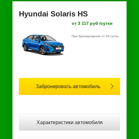
Hyundai Solaris HS
от 3 117 руб /сутки
При бронировании от 30 суток
Забронировать автомобиль
Характеристики автомобиля