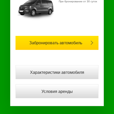
При бронировании от 30 суток
Забронировать автомобиль
Характеристики автомобиля
Условия аренды