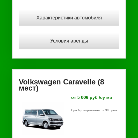
Характеристики автомобиля
Условия аренды
Volkswagen Caravelle (8
мест)
от 5 006 руб /сутки
При бронировании от 30 суток