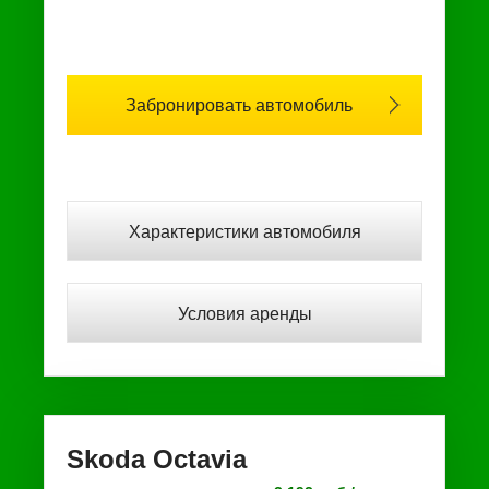
Забронировать автомобиль
Характеристики автомобиля
Условия аренды
Skoda Octavia