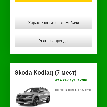
Характеристики автомобиля
Условия аренды
Skoda Kodiaq (7 мест)
от 6 919 руб /сутки
При бронировании от 30 суток