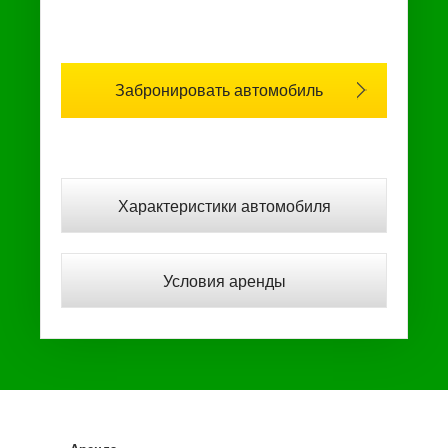
Забронировать автомобиль
Характеристики автомобиля
Условия аренды