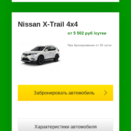
Nissan X-Trail 4x4
от 5 502 руб /сутки
При бронировании от 30 суток
Забронировать автомобиль
Характеристики автомобиля