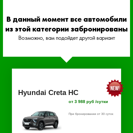
В данный момент все автомобили
из этой категории забронированы
Возможно, вам подойдет другой вариант
Hyundai Creta HC
от 3 988 руб /сутки
При бронировании от 30 суток