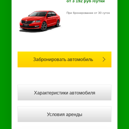
от 3 192 руб /сутки
При бронировании от 30 суток
Забронировать автомобиль
Характеристики автомобиля
Условия аренды