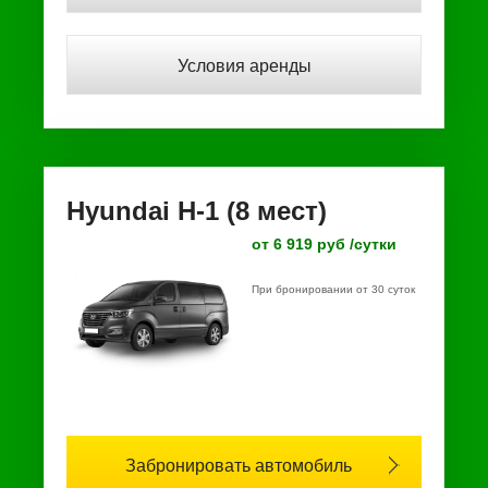
Условия аренды
Hyundai H-1 (8 мест)
от 6 919 руб /сутки
При бронировании от 30 суток
Забронировать автомобиль