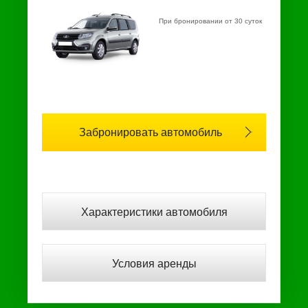
При бронировании от 30 суток
Забронировать автомобиль
Характеристики автомобиля
Условия аренды